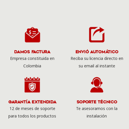
Damos Factura
Envió Automático
Empresa constituida en
Reciba su licencia directo en
Colombia
su email al instante
Garantía Extendida
Soporte Técnico
12 de meses de soporte
Te asesoramos con la
para todos los productos
instalación