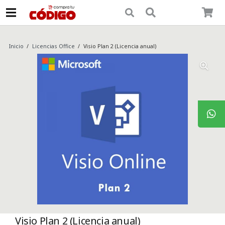
Inicio
/
Licencias Office
/
Visio Plan 2 (Licencia anual)
Visio Plan 2 (Licencia anual)