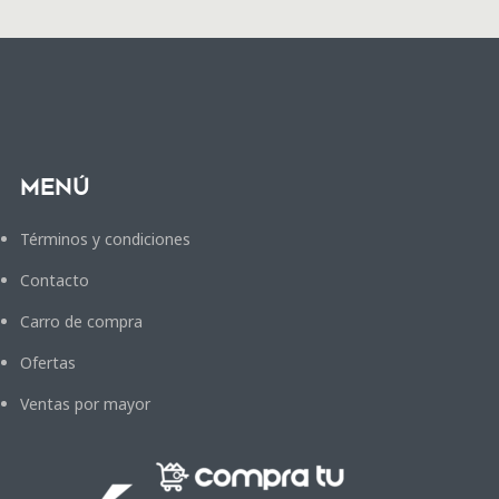
Menú
Términos y condiciones
Contacto
Carro de compra
Ofertas
Ventas por mayor