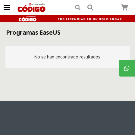
Programas EaseUS
No se han encontrado resultados.