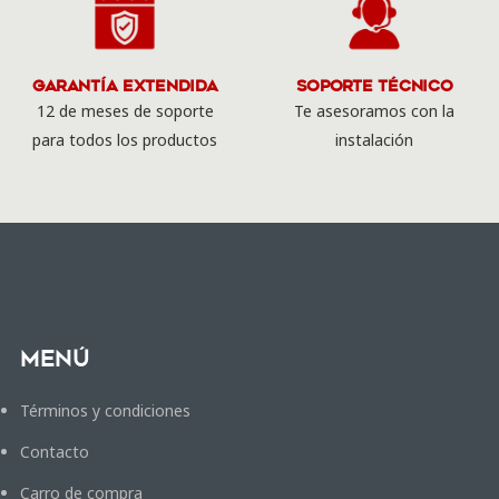
Garantía Extendida
Soporte Técnico
12 de meses de soporte
Te asesoramos con la
para todos los productos
instalación
Menú
Términos y condiciones
Contacto
Carro de compra