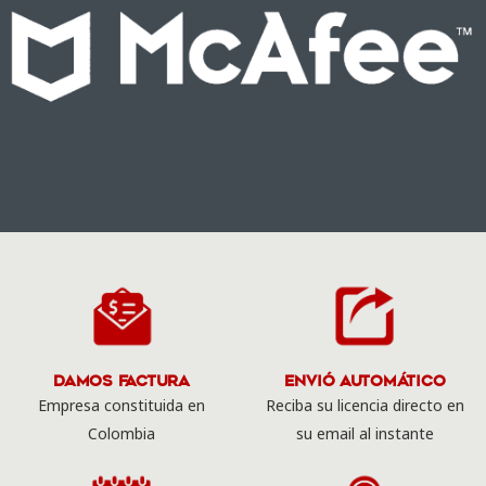
Damos Factura
Envió Automático
Empresa constituida en
Reciba su licencia directo en
Colombia
su email al instante