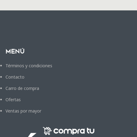
Menú
Términos y condiciones
Contacto
Carro de compra
Ofertas
Ventas por mayor