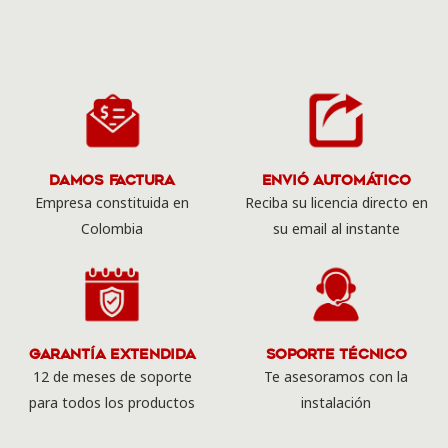
Damos Factura
Envió Automático
Empresa constituida en
Reciba su licencia directo en
Colombia
su email al instante
Garantía Extendida
Soporte Técnico
12 de meses de soporte
Te asesoramos con la
para todos los productos
instalación