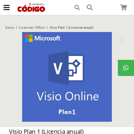
Inicio
/
Licencias Office
/
Visio Plan 1 (Licencia anual)
Visio Plan 1 (Licencia anual)