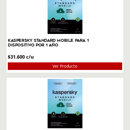
Kaspersky Standard Mobile para 1
Dispositivo por 1 Año
$
31.600
Ver Producto