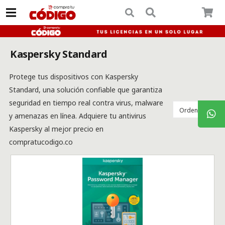
Kaspersky Standard
Protege tus dispositivos con Kaspersky
Standard, una solución confiable que garantiza
seguridad en tiempo real contra virus, malware
y amenazas en línea. Adquiere tu antivirus
Kaspersky al mejor precio en
compratucodigo.co