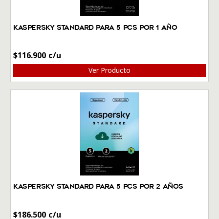
Kaspersky Standard Para 5 PCs por 1 Año
$
116.900
Ver Producto
Kaspersky Standard Para 5 PCs por 2 Años
$
186.500