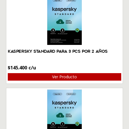
Kaspersky Standard Para 3 PCs por 2 Años
$
145.400
Ver Producto