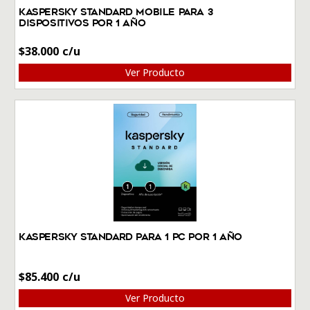
Kaspersky Standard Mobile para 3
Dispositivos por 1 Año
$
38.000
Ver Producto
Kaspersky Standard Para 1 PC por 1 Año
$
85.400
Ver Producto