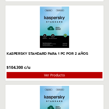
Kaspersky Standard Para 1 PC por 2 Años
$
104.300
Ver Producto