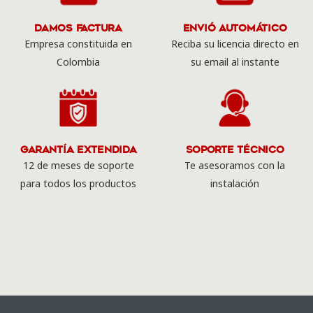
Damos Factura
Envió Automático
Empresa constituida en
Reciba su licencia directo en
Colombia
su email al instante
Garantía Extendida
Soporte Técnico
12 de meses de soporte
Te asesoramos con la
para todos los productos
instalación