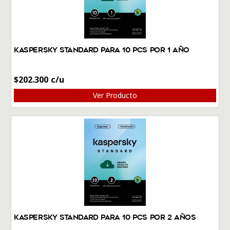
Kaspersky Standard Para 10 PCs por 1 Año
$
202.300
Ver Producto
Kaspersky Standard Para 10 PCs por 2 Años