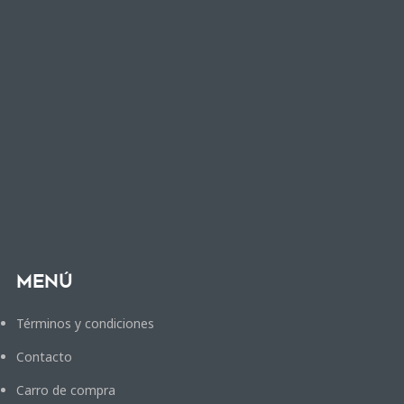
Menú
Términos y condiciones
Contacto
Carro de compra