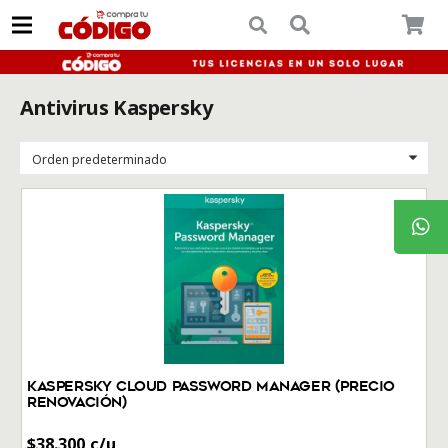
Antivirus Kaspersky
Kaspersky Cloud Password Manager (Precio
Renovación)
$
38.300