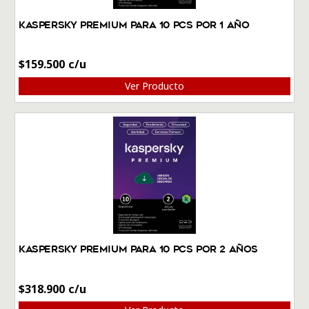
Kaspersky Premium Para 10 PCs por 1 Año
$
159.500
Ver Producto
Kaspersky Premium Para 10 PCs por 2 Años
$
318.900