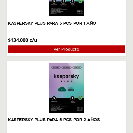
Kaspersky Plus Para 5 PCs por 1 Año
$
134.000
Ver Producto
Kaspersky Plus Para 5 PCs por 2 Años