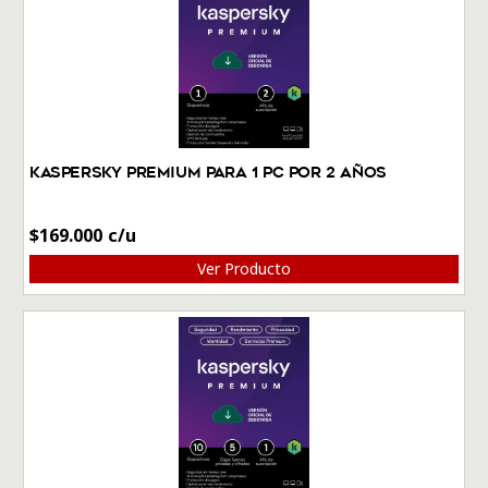
Kaspersky Premium Para 1 PC por 2 Años
$
169.000
Ver Producto