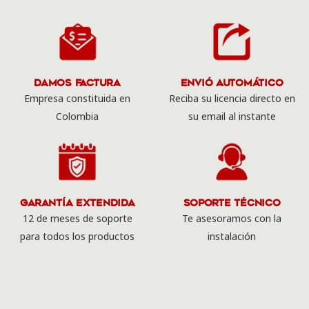
Damos Factura
Envió Automático
Empresa constituida en
Reciba su licencia directo en
Colombia
su email al instante
Garantía Extendida
Soporte Técnico
12 de meses de soporte
Te asesoramos con la
para todos los productos
instalación