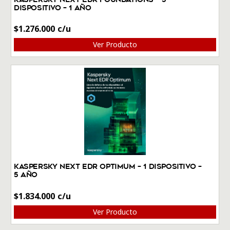
Dispositivo – 1 Año
$
1.276.000
Ver Producto
Kaspersky Next EDR Optimum – 1 Dispositivo –
5 Año
$
1.834.000
Ver Producto