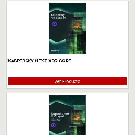
Kaspersky Next XDR Core
Ver Producto