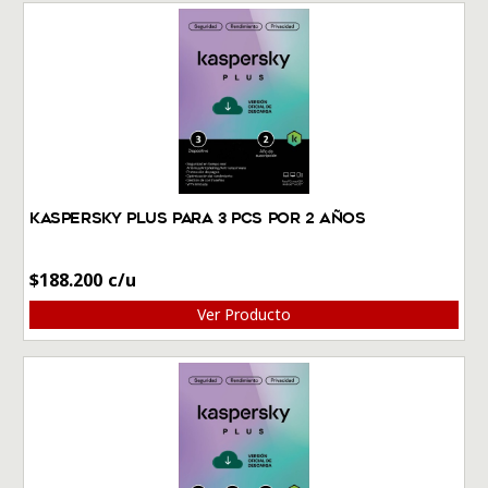
Kaspersky Plus Para 3 PCs por 2 Años
$
188.200
Ver Producto