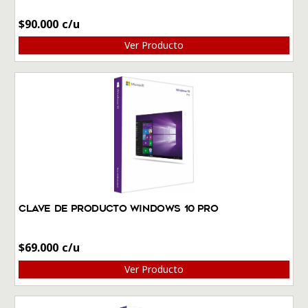
$
90.000
Ver Producto
Clave de producto Windows 10 Pro
$
69.000
Ver Producto