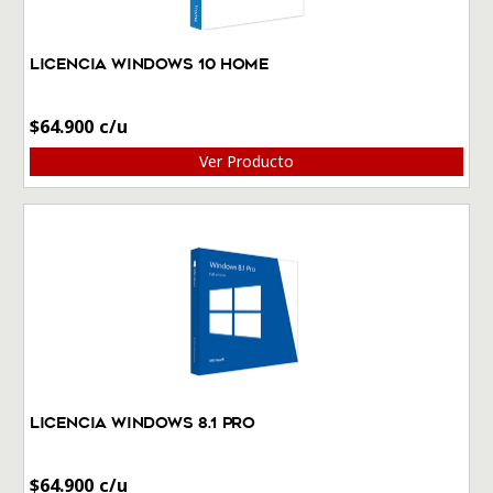
Licencia Windows 10 Home
$
64.900
Ver Producto
Licencia Windows 8.1 Pro
$
64.900