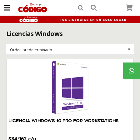
Licencias Windows
Licencia Windows 10 Pro for Workstations
$
84.962