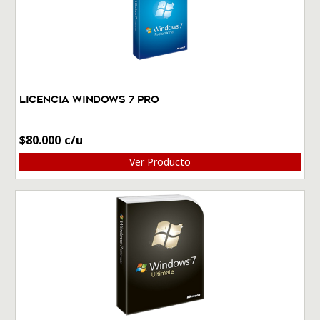
Licencia Windows 7 Pro
$
80.000
Ver Producto