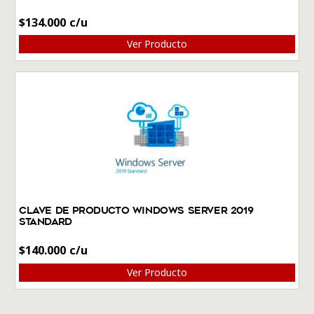
$
134.000
Ver Producto
Clave de producto Windows Server 2019
Standard
$
140.000
Ver Producto