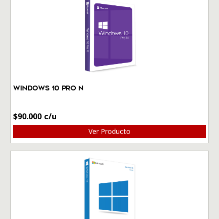
Windows 10 Pro N
$
90.000
Ver Producto