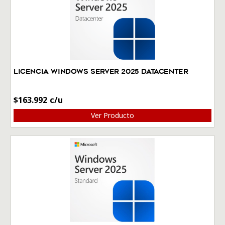
Licencia Windows Server 2025 Datacenter
$
163.992
Ver Producto