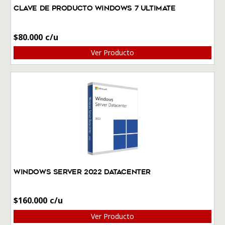
Clave de producto Windows 7 Ultimate
$
80.000
Ver Producto
Windows Server 2022 Datacenter
$
160.000
Ver Producto