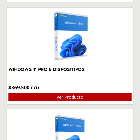
Windows 11 Pro 5 dispositivos
$
369.500
Ver Producto