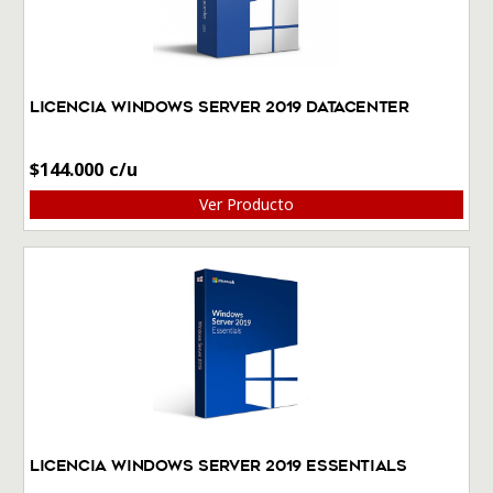
Licencia Windows Server 2019 DataCenter
$
144.000
Ver Producto
Licencia Windows Server 2019 Essentials