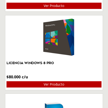
Ver Producto
Licencia Windows 8 Pro
$
80.000
Ver Producto