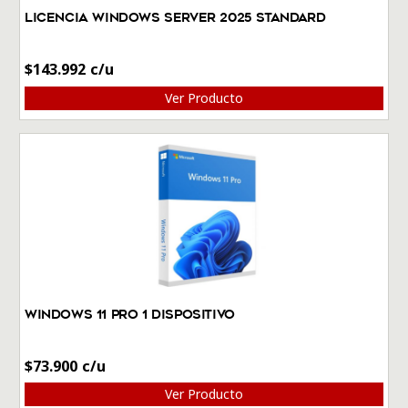
Licencia Windows Server 2025 Standard
$
143.992
Ver Producto
Windows 11 Pro 1 dispositivo
$
73.900
Ver Producto