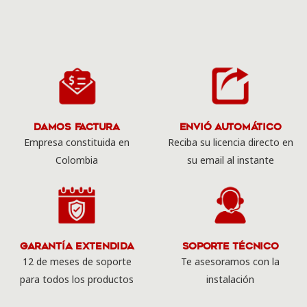
Damos Factura
Envió Automático
Empresa constituida en
Reciba su licencia directo en
Colombia
su email al instante
Garantía Extendida
Soporte Técnico
12 de meses de soporte
Te asesoramos con la
para todos los productos
instalación