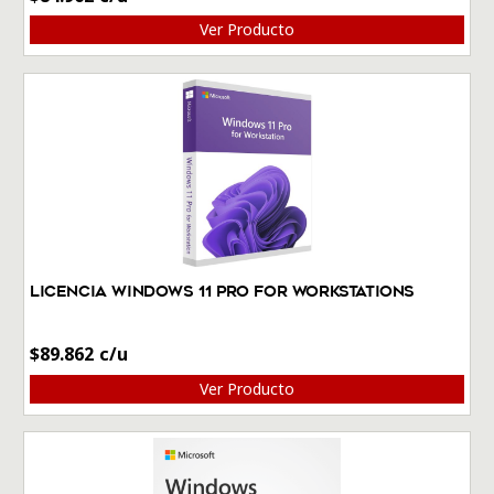
Ver Producto
Licencia Windows 11 Pro for Workstations
$
89.862
Ver Producto