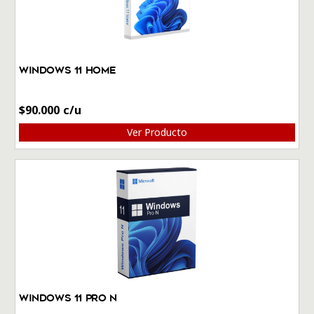
Windows 11 Home
$
90.000
Ver Producto
Windows 11 Pro N