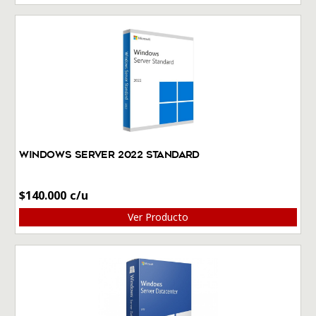
Windows Server 2022 Standard
$
140.000
Ver Producto