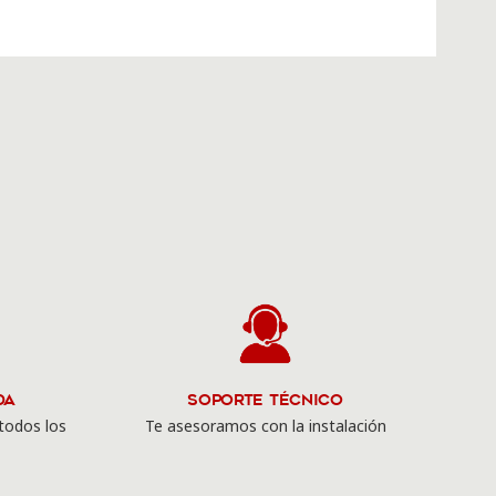
da
Soporte Técnico
todos los
Te asesoramos con la instalación