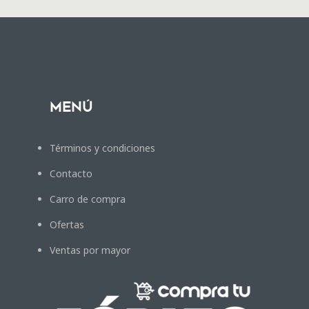
Menú
Términos y condiciones
Contacto
Carro de compra
Ofertas
Ventas por mayor