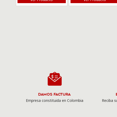
Damos Factura
Empresa constituida en Colombia
Reciba su