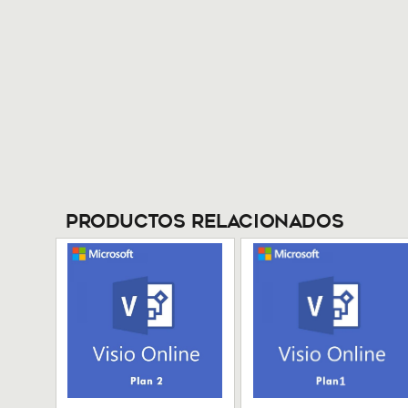
Productos Relacionados