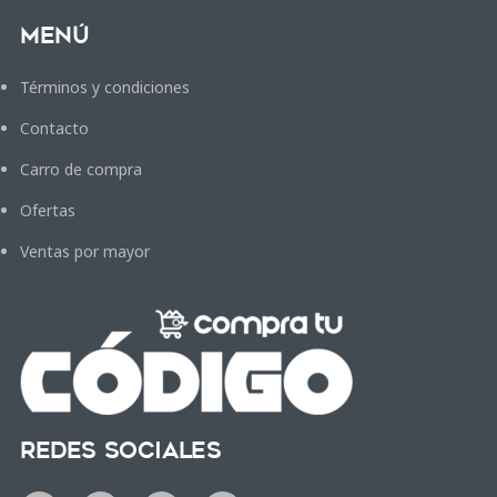
Menú
Términos y condiciones
Contacto
Carro de compra
Ofertas
Ventas por mayor
Redes Sociales