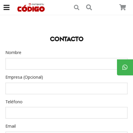
Contacto
Nombre
Empresa (Opcional)
Teléfono
Email