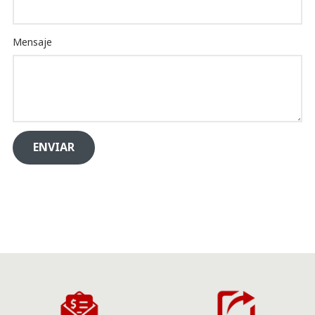
Mensaje