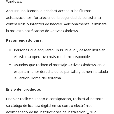
Windows.
Adquirir una licencia le brindará acceso a las últimas
actualizaciones, fortaleciendo la seguridad de su sistema
contra virus o intentos de hackeo. Adicionalmente, eliminará
la molesta notificación de ‘Activar Windows’.
Recomendado para:
Personas que adquieran un PC nuevo y deseen instalar
el sistema operativo más moderno disponible.
Usuarios que reciben el mensaje ‘Activar Windows’ en la
esquina inferior derecha de su pantalla y tienen instalada
la versión Home del sistema.
Envío del producto:
Una vez realice su pago o consignación, recibirá al instante
su código de licencia digital en su correo electrónico,
acompañado de las instrucciones de instalación y, si lo