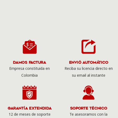
Damos Factura
Envió Automático
Empresa constituida en
Reciba su licencia directo en
Colombia
su email al instante
Garantía Extendida
Soporte Técnico
12 de meses de soporte
Te asesoramos con la