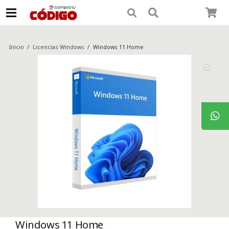
Inicio
/
Licencias Windows
/
Windows 11 Home
Windows 11 Home