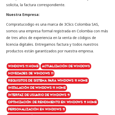
solicita, la factura correspondiente.
Nuestra Empresa:
Compratucodigo es una marca de 3Clics Colombia SAS,
somos una empresa formal registrada en Colombia con más
de tres años de experiencia en la venta de códigos de
licencia digitales. Entregamos factura y todos nuestros
productos están garantizados por nuestra empresa.
Windows 11 Home
Actualización de Windows
Novedades de Windows 11
Requisitos de sistema para Windows 11 Home
Instalación de Windows 11 Home
Interfaz de usuario de Windows 11
Optimización de rendimiento en Windows 11 Home
Personalización en Windows 11