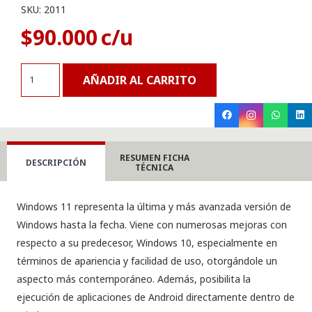
SKU:
2011
$
90.000
Windows
AÑADIR AL CARRITO
11
Home
cantidad
RESUMEN FICHA
DESCRIPCIÓN
TÉCNICA
Windows 11 representa la última y más avanzada versión de
Windows hasta la fecha. Viene con numerosas mejoras con
respecto a su predecesor, Windows 10, especialmente en
términos de apariencia y facilidad de uso, otorgándole un
aspecto más contemporáneo. Además, posibilita la
ejecución de aplicaciones de Android directamente dentro de