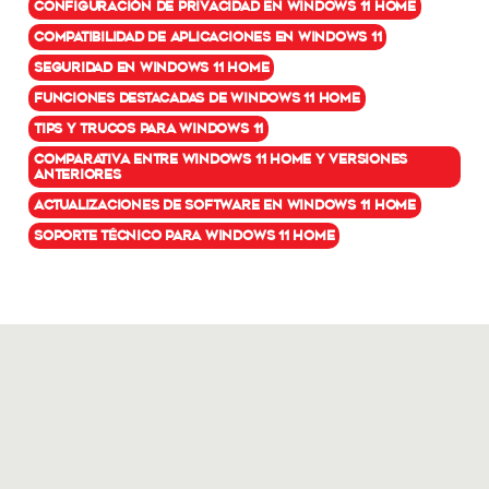
Configuración de privacidad en Windows 11 Home
Compatibilidad de aplicaciones en Windows 11
Seguridad en Windows 11 Home
Funciones destacadas de Windows 11 Home
Tips y trucos para Windows 11
Comparativa entre Windows 11 Home y versiones
anteriores
Actualizaciones de software en Windows 11 Home
Soporte técnico para Windows 11 Home