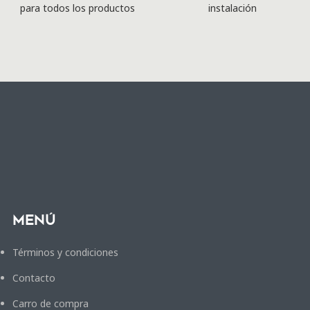
para todos los productos
instalación
Menú
Términos y condiciones
Contacto
Carro de compra