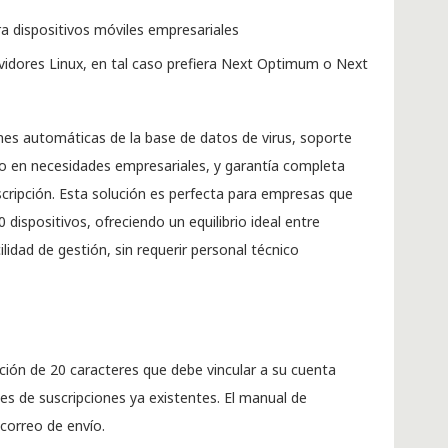
ra dispositivos móviles empresariales
vidores Linux, en tal caso prefiera Next Optimum o Next
iones automáticas de la base de datos de virus, soporte
ado en necesidades empresariales, y garantía completa
cripción. Esta solución es perfecta para empresas que
 dispositivos, ofreciendo un equilibrio ideal entre
ilidad de gestión, sin requerir personal técnico
ción de 20 caracteres que debe vincular a su cuenta
es de suscripciones ya existentes. El manual de
 correo de envío.