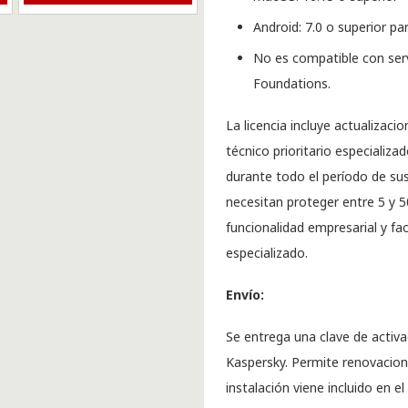
Android: 7.0 o superior pa
No es compatible con ser
Foundations.
La licencia incluye actualizac
técnico prioritario especializ
durante todo el período de sus
necesitan proteger entre 5 y 50
funcionalidad empresarial y fac
especializado.
Envío:
Se entrega una clave de activa
Kaspersky. Permite renovacion
instalación viene incluido en el