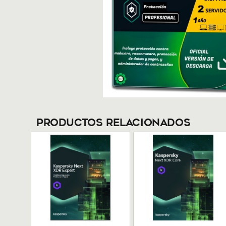
Productos Relacionados