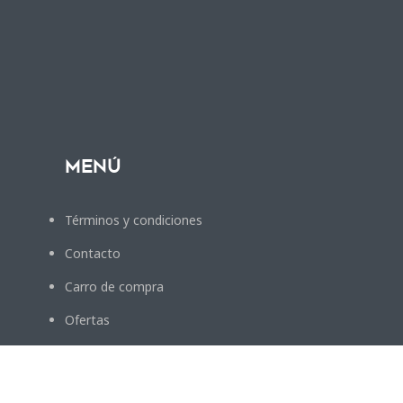
Menú
Términos y condiciones
Contacto
Carro de compra
Ofertas
Ventas por mayor