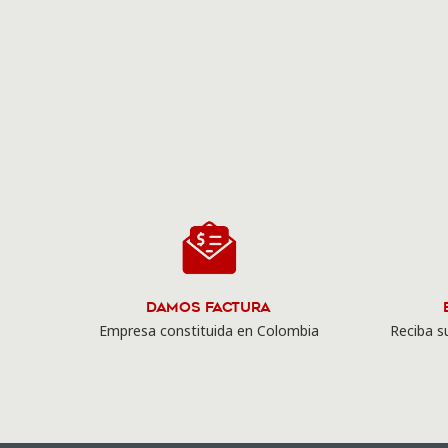
Damos Factura
Empresa constituida en Colombia
Reciba su