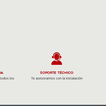
da
Soporte Técnico
todos los
Te asesoramos con la instalación