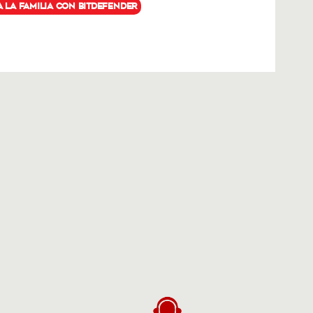
a la familia con Bitdefender