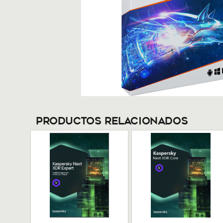
Productos Relacionados