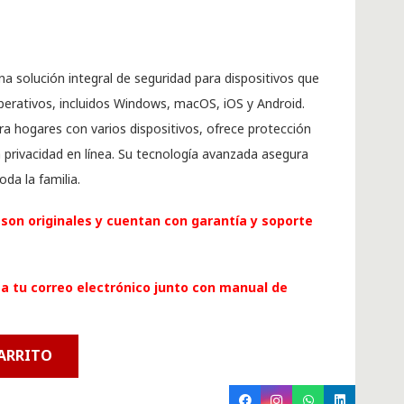
a solución integral de seguridad para dispositivos que
perativos, incluidos Windows, macOS, iOS y Android.
a hogares con varios dispositivos, ofrece protección
 privacidad en línea. Su tecnología avanzada asegura
da la familia.
son originales y cuentan con garantía y soporte
a tu correo electrónico junto con manual de
CARRITO