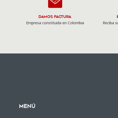
Damos Factura
Empresa constituida en Colombia
Reciba su
Menú