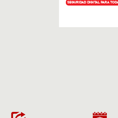
Seguridad digital para tod