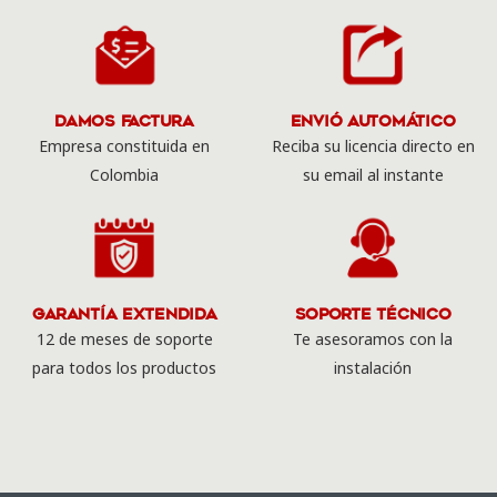
Damos Factura
Envió Automático
Empresa constituida en
Reciba su licencia directo en
Colombia
su email al instante
Garantía Extendida
Soporte Técnico
12 de meses de soporte
Te asesoramos con la
para todos los productos
instalación