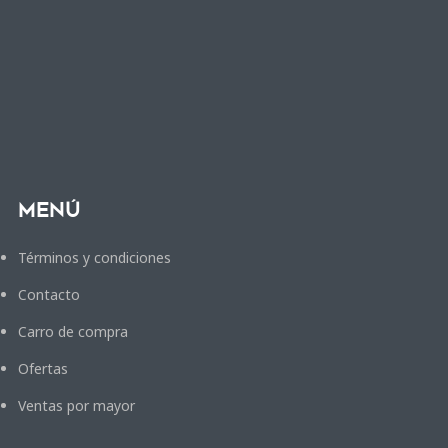
Menú
Términos y condiciones
Contacto
Carro de compra
Ofertas
Ventas por mayor