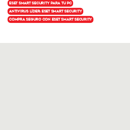
ESET Smart Security para tu PC
Antivirus líder: ESET Smart Security
Compra seguro con ESET Smart Security