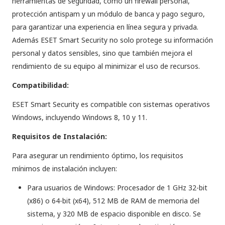
herramientas de seguridad, como un firewall personal,
protección antispam y un módulo de banca y pago seguro,
para garantizar una experiencia en línea segura y privada.
Además ESET Smart Security no solo protege su información
personal y datos sensibles, sino que también mejora el
rendimiento de su equipo al minimizar el uso de recursos.
Compatibilidad:
ESET Smart Security es compatible con sistemas operativos
Windows, incluyendo Windows 8, 10 y 11.
Requisitos de Instalación:
Para asegurar un rendimiento óptimo, los requisitos
mínimos de instalación incluyen:
Para usuarios de Windows: Procesador de 1 GHz 32-bit
(x86) o 64-bit (x64), 512 MB de RAM de memoria del
sistema, y 320 MB de espacio disponible en disco. Se