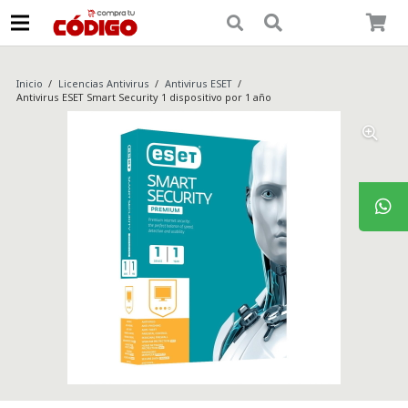
Inicio
/
Licencias Antivirus
/
Antivirus ESET
/
Antivirus ESET Smart Security 1 dispositivo por 1 año