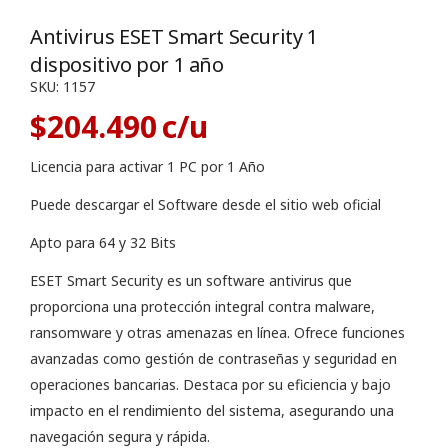
Antivirus ESET Smart Security 1
dispositivo por 1 año
SKU:
1157
$
204.490
Licencia para activar 1 PC por 1 Año
Puede descargar el Software desde el sitio web oficial
Apto para 64 y 32 Bits
ESET Smart Security es un software antivirus que
proporciona una protección integral contra malware,
ransomware y otras amenazas en línea. Ofrece funciones
avanzadas como gestión de contraseñas y seguridad en
operaciones bancarias. Destaca por su eficiencia y bajo
impacto en el rendimiento del sistema, asegurando una
navegación segura y rápida.