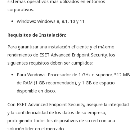
sistemas operativos más utilizados en entornos
corporativos:
Windows: Windows 8, 8.1, 10 y 11.
Requisitos de Instalación:
Para garantizar una instalación eficiente y el máximo
rendimiento de ESET Advanced Endpoint Security, los
siguientes requisitos deben ser cumplidos:
Para Windows: Procesador de 1 GHz o superior, 512 MB
de RAM (1 GB recomendado), y 1 GB de espacio
disponible en disco.
Con ESET Advanced Endpoint Security, asegure la integridad
y la confidencialidad de los datos de su empresa,
protegiendo todos los dispositivos de su red con una
solución líder en el mercado.