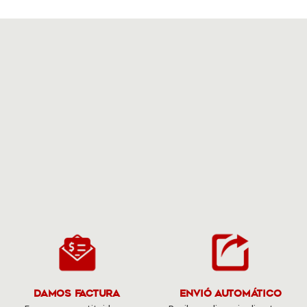
Damos Factura
Envió Automático