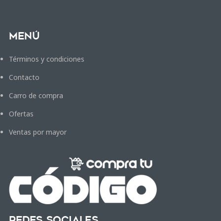
Menú
Términos y condiciones
Contacto
Carro de compra
Ofertas
Ventas por mayor
Redes Sociales