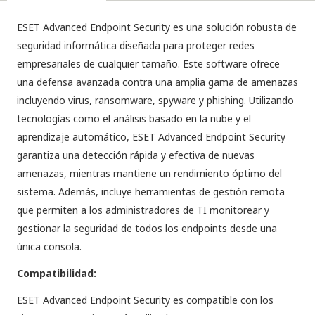
PC
por
ESET Advanced Endpoint Security es una solución robusta de
2
seguridad informática diseñada para proteger redes
años
empresariales de cualquier tamaño. Este software ofrece
cantidad
una defensa avanzada contra una amplia gama de amenazas
incluyendo virus, ransomware, spyware y phishing. Utilizando
tecnologías como el análisis basado en la nube y el
aprendizaje automático, ESET Advanced Endpoint Security
garantiza una detección rápida y efectiva de nuevas
amenazas, mientras mantiene un rendimiento óptimo del
sistema. Además, incluye herramientas de gestión remota
que permiten a los administradores de TI monitorear y
gestionar la seguridad de todos los endpoints desde una
única consola.
Compatibilidad:
ESET Advanced Endpoint Security es compatible con los