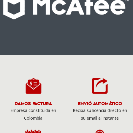
Damos Factura
Envió Automático
Empresa constituida en
Reciba su licencia directo en
Colombia
su email al instante