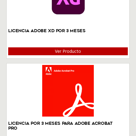
Licencia Adobe XD por 3 meses
Ver Producto
Licencia por 3 meses Para Adobe Acrobat
Pro