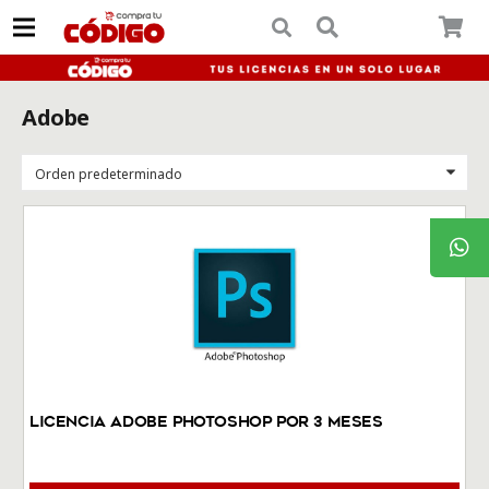
Adobe
Licencia Adobe Photoshop por 3 meses