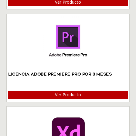
Ver Producto
Licencia Adobe Premiere Pro por 3 meses
Ver Producto