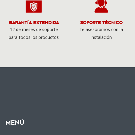
Garantía Extendida
Soporte Técnico
12 de meses de soporte
Te asesoramos con la
para todos los productos
instalación
Menú